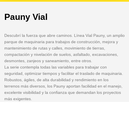
Pauny Vial
Descubrí la fuerza que abre caminos. Línea Vial Pauny, un amplio
parque de maquinaria para trabajos de construcción, mejora y
mantenimiento de rutas y calles, movimiento de tierras,
compactación y nivelación de suelos, asfaltado, excavaciones,
desmontes, zanjeos y saneamiento, entre otros.
La serie contempla todas las variables para trabajar con
seguridad, optimizar tiempos y facilitar el traslado de maquinaria.
Robustos, ágiles, de alta durabilidad y rendimiento en los
terrenos más diversos, los Pauny aportan facilidad en el manejo,
excelente visibilidad y la confianza que demandan los proyectos
más exigentes.